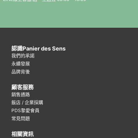
認識Panier des Sens
我們的承諾
永續發展
品牌背後
顧客服務
銷售通路
飯店 / 企業採購
PDS摯愛會員
常見問題
相關資訊