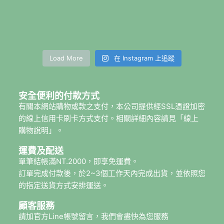
Load More
在 Instagram 上追蹤
安全便利的付款方式
有關本網站購物或款之支付，本公司提供經SSL憑證加密
的線上信用卡刷卡方式支付。相關詳細內容請見「線上
購物說明」。
運費及配送
單筆結帳滿NT.2000，即享免運費。
訂單完成付款後，於2~3個工作天內完成出貨，並依照您
的指定送貨方式安排運送。
顧客服務
請加官方Line帳號留言，我們會盡快為您服務