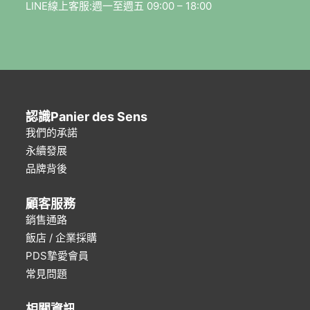
LINE線上客服:週一至週五 09:00 – 18:00
認識Panier des Sens
我們的承諾
永續發展
品牌背後
顧客服務
銷售通路
飯店 / 企業採購
PDS摯愛會員
常見問題
相關資訊