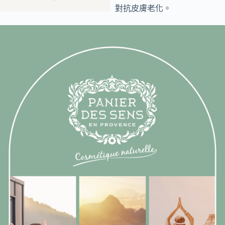
對抗皮膚老化。