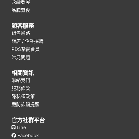
永續發展
品牌背後
顧客服務
銷售通路
飯店 / 企業採購
PDS摯愛會員
常見問題
相關資訊
聯絡我們
服務條款
隱私權政策
嚴防詐騙提醒
官方社群平台
Line
Facebook