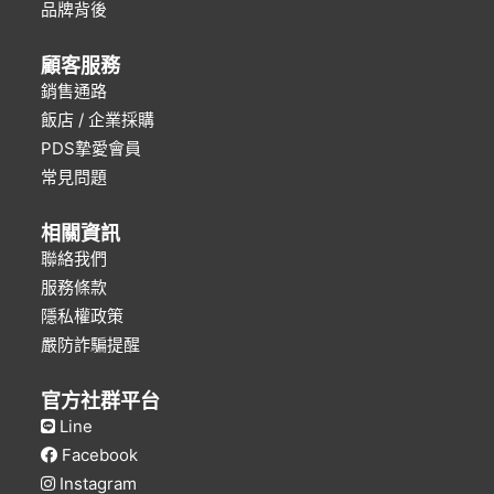
品牌背後
顧客服務
銷售通路
飯店 / 企業採購
PDS摯愛會員
常見問題
相關資訊
聯絡我們
服務條款
隱私權政策
嚴防詐騙提醒
官方社群平台
Line
Facebook
Instagram