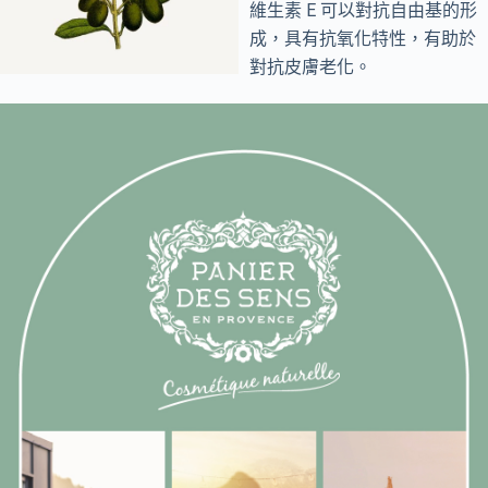
維生素 E 可以對抗自由基的形
成，具有抗氧化特性，有助於
對抗皮膚老化。