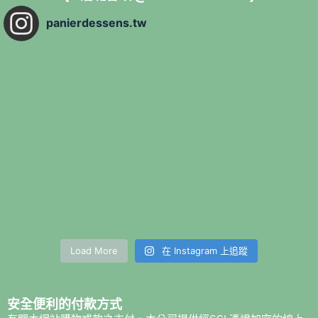
panierdessens.tw
Load More
在 Instagram 上追蹤
安全便利的付款方式