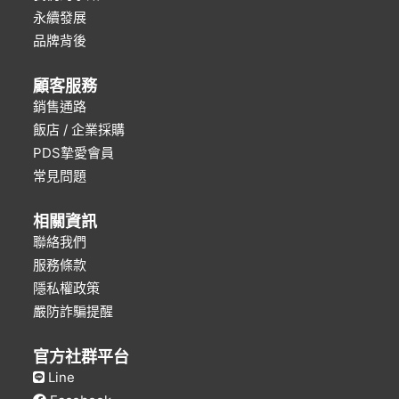
永續發展
品牌背後
顧客服務
銷售通路
飯店 / 企業採購
PDS摯愛會員
常見問題
相關資訊
聯絡我們
服務條款
隱私權政策
嚴防詐騙提醒
官方社群平台
Line