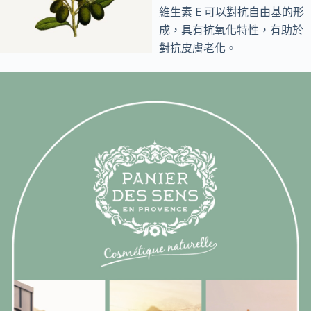
維生素 E 可以對抗自由基的形
成，具有抗氧化特性，有助於
對抗皮膚老化。