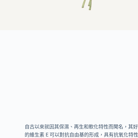
自古以來就因其保濕、再生和軟化特性而聞名，其好
的維生素 E 可以對抗自由基的形成，具有抗氧化特