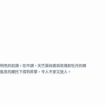
明亮的前調。在中調，天竺葵純香與玫瑰和牡丹的精
氣息的襯托下得到昇華，令人不安又迷人。