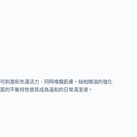
可刺激和充滿活力，同時喚醒肌膚。絲柏精油的強化
蒿的平衡特性使其成為溫和的日常清潔液。