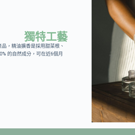
獨特工藝
產品，精油擴香是採用甜菜根、
0% 的自然成分，可在近6個月