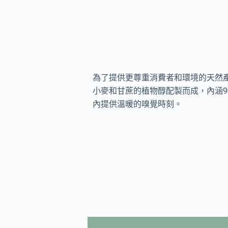
為了提供更尊重消費者和環境的天然
小麥和甘蔗的植物醇配製而成，內涵9
內提供溫暖的嗅覺時刻。