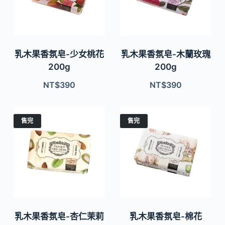
乳木果香氛皂-少女桃花
乳木果香氛皂-木蘭玫瑰
200g
200g
NT$
390
NT$
390
售完
售完
乳木果香氛皂-杏仁茉莉
乳木果香氛皂-棉花