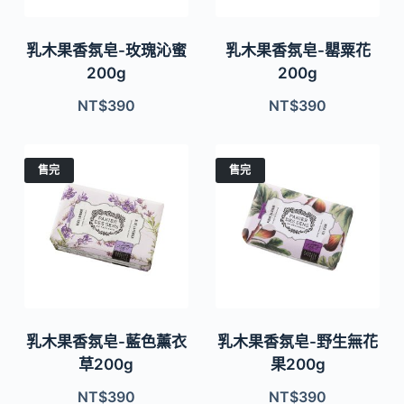
乳木果香氛皂-玫瑰沁蜜
乳木果香氛皂-罌粟花
200g
200g
NT$
390
NT$
390
售完
售完
乳木果香氛皂-藍色薰衣
乳木果香氛皂-野生無花
草200g
果200g
NT$
390
NT$
390