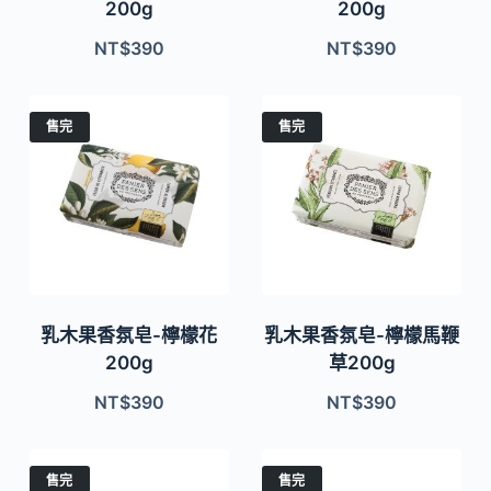
200g
200g
NT$
390
NT$
390
售完
售完
乳木果香氛皂-檸檬花
乳木果香氛皂-檸檬馬鞭
200g
草200g
NT$
390
NT$
390
售完
售完