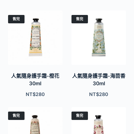
售完
售完
人氣隨身護手霜-橙花
人氣隨身護手霜-海茴香
30ml
30ml
NT$
280
NT$
280
售完
售完