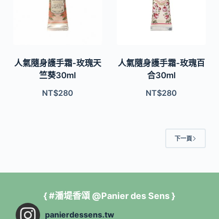
人氣隨身護手霜-玫瑰天
人氣隨身護手霜-玫瑰百
竺葵30ml
合30ml
NT$
280
NT$
280
下一頁
{ #潘堤香頌 @Panier des Sens }
panierdessens.tw