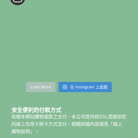
Load More
在 Instagram 上追蹤
安全便利的付款方式
有關本網站購物或款之支付，本公司提供經SSL憑證加密
的線上信用卡刷卡方式支付。相關詳細內容請見「線上
購物說明」。