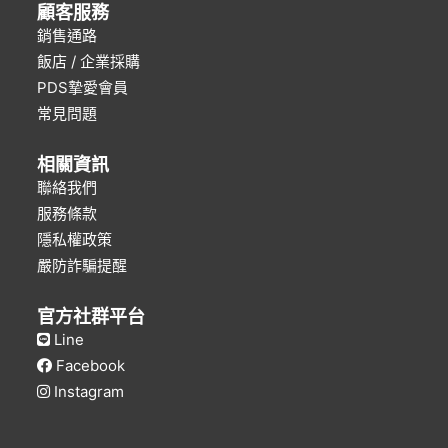
顧客服務
銷售通路
飯店 / 企業採購
PDS摯愛會員
常見問題
相關資訊
聯絡我們
服務條款
隱私權政策
嚴防詐騙提醒
官方社群平台
Line
Facebook
Instagram