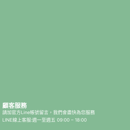
顧客服務
請加官方Line帳號留言，我們會盡快為您服務
LINE線上客服:週一至週五 09:00 – 18:00