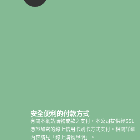
安全便利的付款方式
有關本網站購物或款之支付，本公司提供經SSL
憑證加密的線上信用卡刷卡方式支付。相關詳細
內容請見「線上購物說明」。