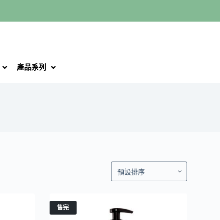
產品系列
售完