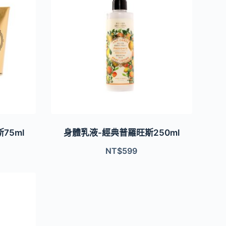
75ml
身體乳液-經典普羅旺斯250ml
NT$
599