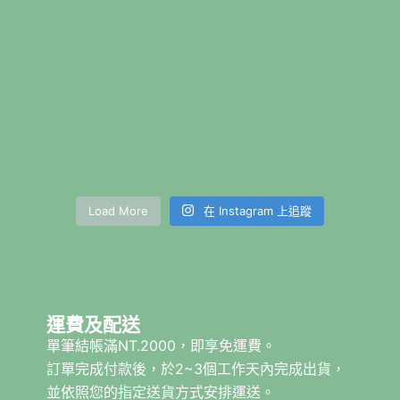
Load More
在 Instagram 上追蹤
運費及配送
單筆結帳滿NT.2000，即享免運費。
訂單完成付款後，於2~3個工作天內完成出貨，
並依照您的指定送貨方式安排運送。