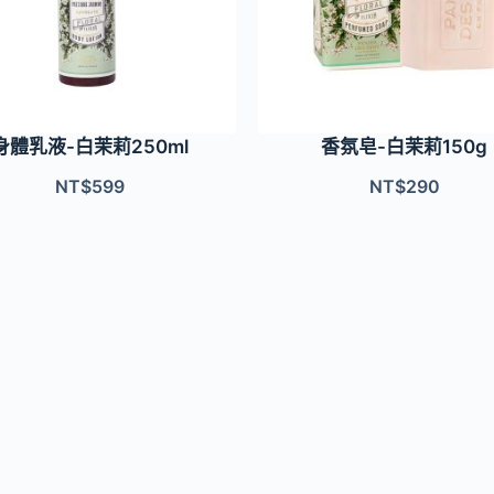
身體乳液-白茉莉250ml
香氛皂-白茉莉150g
NT$
599
NT$
290