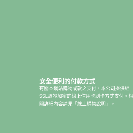
安全便利的付款方式
有關本網站購物或款之支付，本公司提供經
SSL憑證加密的線上信用卡刷卡方式支付。
關詳細內容請見「線上購物說明」。