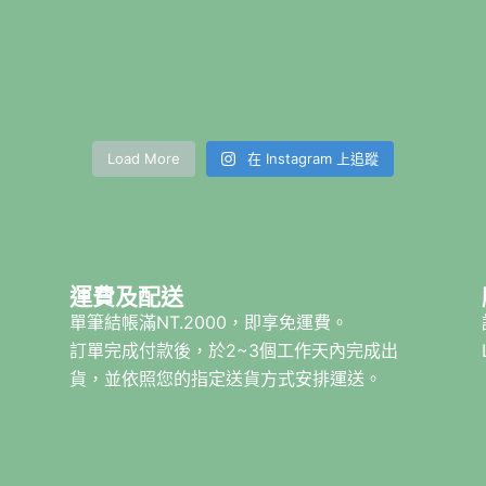
Load More
在 Instagram 上追蹤
運費及配送
單筆結帳滿NT.2000，即享免運費。
相
訂單完成付款後，於2~3個工作天內完成出
貨，並依照您的指定送貨方式安排運送。