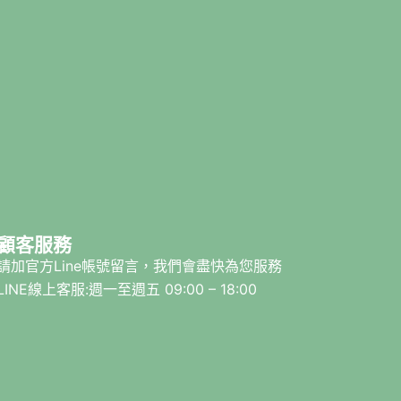
顧客服務
請加官方Line帳號留言，我們會盡快為您服務
LINE線上客服:週一至週五 09:00 – 18:00